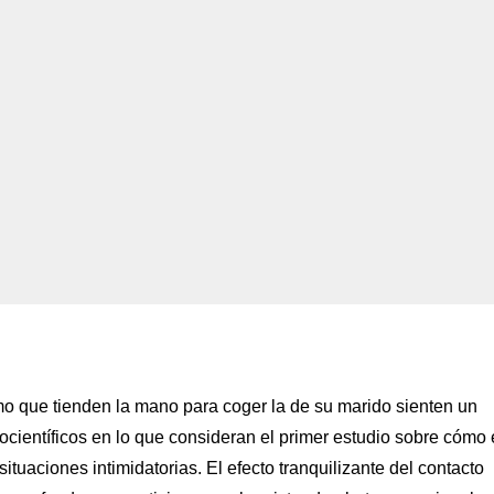
o que tienden la mano para coger la de su marido sienten un
científicos en lo que consideran el primer estudio sobre cómo 
tuaciones intimidatorias. El efecto tranquilizante del contacto