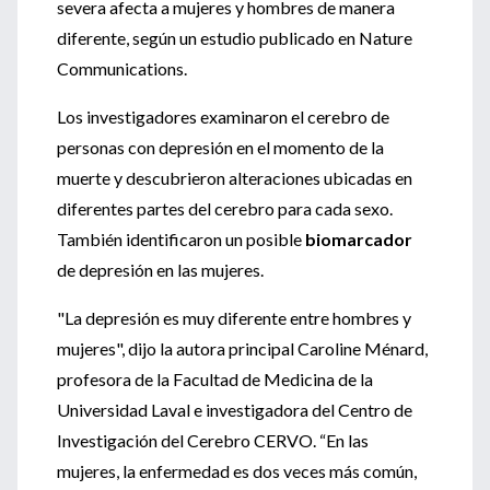
severa afecta a mujeres y hombres de manera
diferente, según un estudio publicado en Nature
Communications.
Los investigadores examinaron el cerebro de
personas con depresión en el momento de la
muerte y descubrieron alteraciones ubicadas en
diferentes partes del cerebro para cada sexo.
También identificaron un posible
biomarcador
de depresión en las mujeres.
"La depresión es muy diferente entre hombres y
mujeres", dijo la autora principal Caroline Ménard,
profesora de la Facultad de Medicina de la
Universidad Laval e investigadora del Centro de
Investigación del Cerebro CERVO. “En las
mujeres, la enfermedad es dos veces más común,