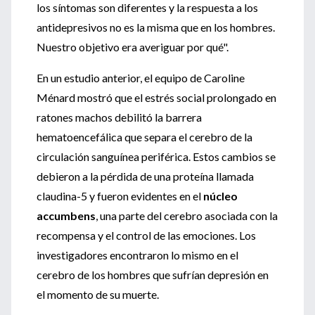
los síntomas son diferentes y la respuesta a los
antidepresivos no es la misma que en los hombres.
Nuestro objetivo era averiguar por qué".
En un estudio anterior, el equipo de Caroline
Ménard mostró que el estrés social prolongado en
ratones machos debilitó la barrera
hematoencefálica que separa el cerebro de la
circulación sanguínea periférica. Estos cambios se
debieron a la pérdida de una proteína llamada
claudina-5 y fueron evidentes en el
núcleo
accumbens
, una parte del cerebro asociada con la
recompensa y el control de las emociones. Los
investigadores encontraron lo mismo en el
cerebro de los hombres que sufrían depresión en
el momento de su muerte.