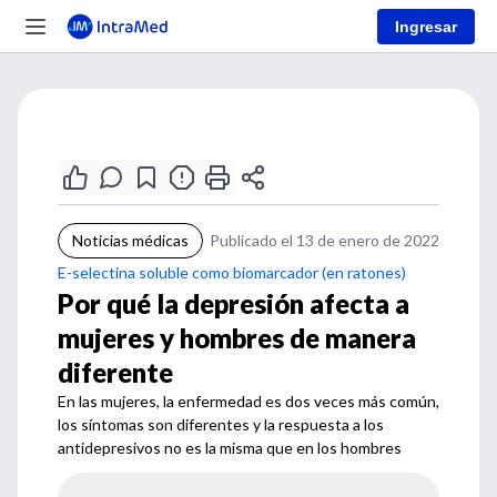
Ingresar
Noticias médicas
Publicado el 13 de enero de 2022
E-selectina soluble como biomarcador (en ratones)
Por qué la depresión afecta a
mujeres y hombres de manera
diferente
En las mujeres, la enfermedad es dos veces más común,
los síntomas son diferentes y la respuesta a los
antidepresivos no es la misma que en los hombres