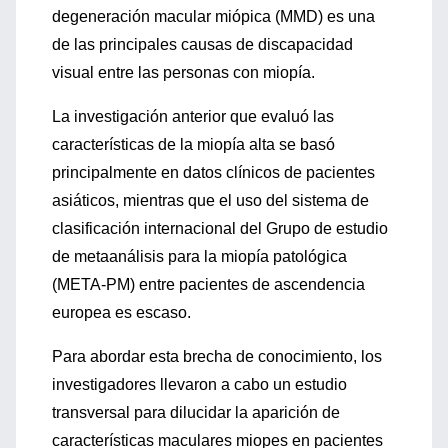
degeneración macular miópica (MMD) es una
de las principales causas de discapacidad
visual entre las personas con miopía.
La investigación anterior que evaluó las
características de la miopía alta se basó
principalmente en datos clínicos de pacientes
asiáticos, mientras que el uso del sistema de
clasificación internacional del Grupo de estudio
de metaanálisis para la miopía patológica
(META-PM) entre pacientes de ascendencia
europea es escaso.
Para abordar esta brecha de conocimiento, los
investigadores llevaron a cabo un estudio
transversal para dilucidar la aparición de
características maculares miopes en pacientes