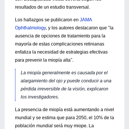
resultados de un estudio transversal.
Los hallazgos se publicaron en
JAMA
Ophthalmology
, y los autores destacaron que "la
ausencia de opciones de tratamiento para la
mayoría de estas complicaciones retinianas
enfatiza la necesidad de estrategias efectivas
para prevenir la miopía alta".
La miopía generalmente es causada por el
alargamiento del ojo y puede conducir a una
pérdida irreversible de la visión, explicaron
los investigadores.
La presencia de miopía está aumentando a nivel
mundial y se estima que para 2050, el 10% de la
población mundial será muy miope. La