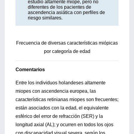
estudio altamente miope, pero no
diferentes de los pacientes de
ascendencia asiática con perfiles de
riesgo similares.
Frecuencia de diversas características miópicas
por categoría de edad
Comentarios
Entre los individuos holandeses altamente
miopes con ascendencia europea, las
características retinianas miopes son frecuentes;
están asociados con la edad, el equivalente
esférico del error de refracción (SER) y la
longitud axial (AL); y ocurren en todos los ojos
con discapacidad visual severa, según los