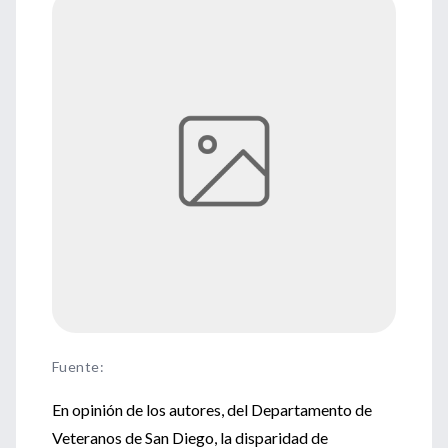
Fuente
:
En opinión de los autores, del Departamento de
Veteranos de San Diego, la disparidad de