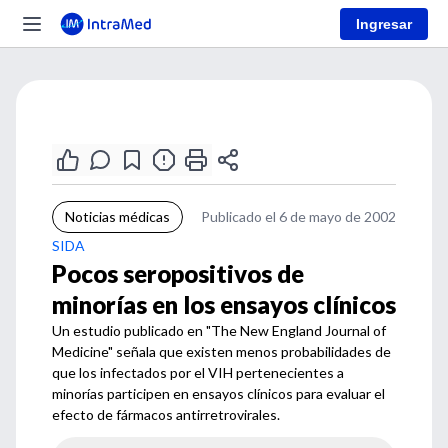
Ingresar
Noticias médicas
Publicado el 6 de mayo de 2002
SIDA
Pocos seropositivos de
minorías en los ensayos clínicos
Un estudio publicado en "The New England Journal of
Medicine" señala que existen menos probabilidades de
que los infectados por el VIH pertenecientes a
minorías participen en ensayos clínicos para evaluar el
efecto de fármacos antirretrovirales.