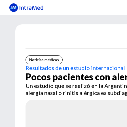
Noticias médicas
Resultados de un estudio internacional
Pocos pacientes con ale
Un estudio que se realizó en la Argentin
alergia nasal o rinitis alérgica es subdi