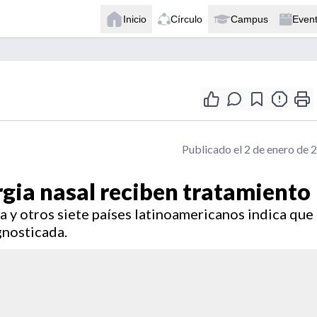
Inicio
Círculo
Campus
Even
Publicado el 2 de enero de 
rgia nasal reciben tratamiento
a y otros siete países latinoamericanos indica que 
agnosticada.