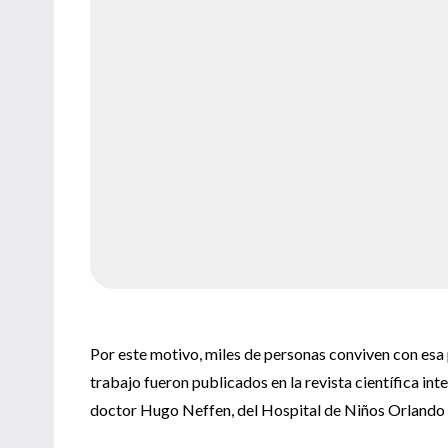
Por este motivo, miles de personas conviven con esa 
trabajo fueron publicados en la revista científica i
doctor Hugo Neffen, del Hospital de Niños Orlando Al