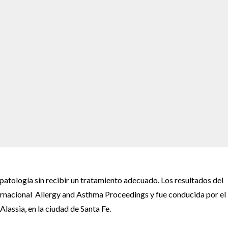
patología sin recibir un tratamiento adecuado. Los resultados del
nternacional Allergy and Asthma Proceedings y fue conducida por el
assia, en la ciudad de Santa Fe.