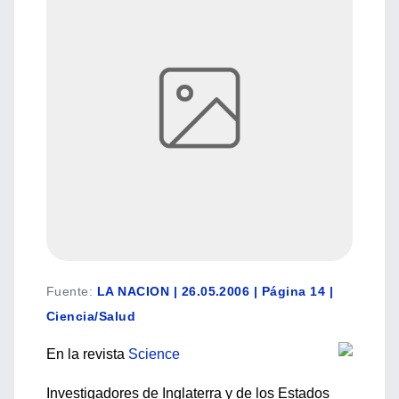
Fuente
:
LA NACION | 26.05.2006 | Página 14 |
Ciencia/Salud
En la revista
Science
Investigadores de Inglaterra y de los Estados