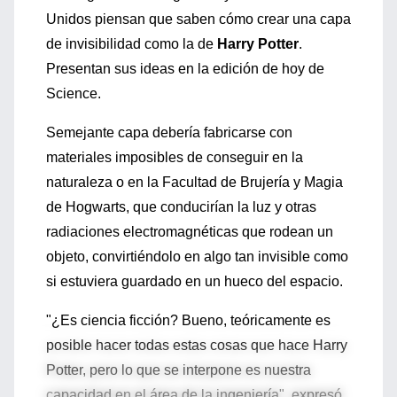
Unidos piensan que saben cómo crear una capa
de invisibilidad como la de
Harry Potter
.
Presentan sus ideas en la edición de hoy de
Science.
Semejante capa debería fabricarse con
materiales imposibles de conseguir en la
naturaleza o en la Facultad de Brujería y Magia
de Hogwarts, que conducirían la luz y otras
radiaciones electromagnéticas que rodean un
objeto, convirtiéndolo en algo tan invisible como
si estuviera guardado en un hueco del espacio.
"¿Es ciencia ficción? Bueno, teóricamente es
posible hacer todas estas cosas que hace Harry
Potter, pero lo que se interpone es nuestra
capacidad en el área de la ingeniería", expresó