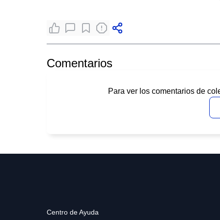
Comentarios
Para ver los comentarios de col
Centro de Ayuda