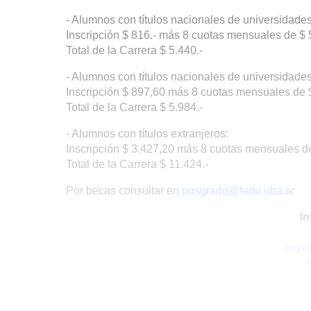
- Alumnos con títulos nacionales de universidades
Inscripción $ 816.- más 8 cuotas mensuales de $ 
Total de la Carrera $ 5.440.-
- Alumnos con títulos nacionales de universidades
Inscripción $ 897,60 más 8 cuotas mensuales de 
Total de la Carrera $ 5.984.-
- Alumnos con títulos extranjeros:
Inscripción $ 3.427,20 más 8 cuotas mensuales d
Total de la Carrera $ 11.424.-
Por becas consultar en
posgrado@fadu.uba.ar
In
arqs
a