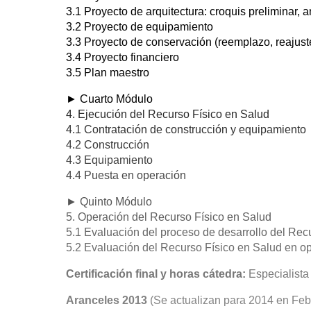
3.1 Proyecto de arquitectura: croquis preliminar, 
3.2 Proyecto de equipamiento
3.3 Proyecto de conservación (reemplazo, reajus
3.4 Proyecto financiero
3.5 Plan maestro
► Cuarto Módulo
4. Ejecución del Recurso Físico en Salud
4.1 Contratación de construcción y equipamiento
4.2 Construcción
4.3 Equipamiento
4.4 Puesta en operación
► Quinto Módulo
5. Operación del Recurso Físico en Salud
5.1 Evaluación del proceso de desarrollo del Rec
5.2 Evaluación del Recurso Físico en Salud en o
Certificación final y horas cátedra:
Especialista
Aranceles 2013
(Se actualizan para 2014 en Feb