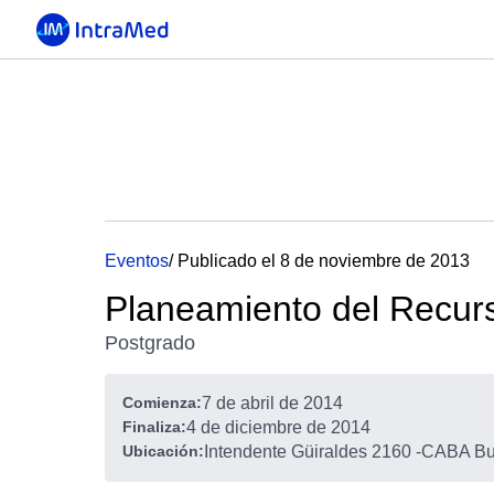
Eventos
/ Publicado el 8 de noviembre de 2013
Planeamiento del Recurs
Postgrado
Comienza:
7 de abril de 2014
Finaliza:
4 de diciembre de 2014
Ubicación:
Intendente Güiraldes 2160
-
CABA Bue