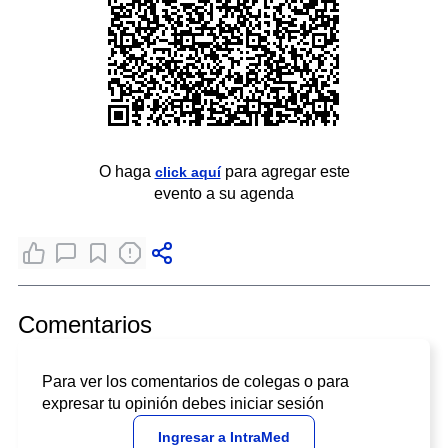
O haga
para agregar este
click aquí
evento a su agenda
Comentarios
Para ver los comentarios de colegas o para
expresar tu opinión debes iniciar sesión
Ingresar a IntraMed