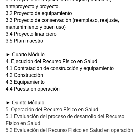
anteproyecto y proyecto.
3.2 Proyecto de equipamiento
3.3 Proyecto de conservación (reemplazo, reajuste,
mantenimiento y buen uso)
3.4 Proyecto financiero
3.5 Plan maestro
► Cuarto Módulo
4. Ejecución del Recurso Físico en Salud
4.1 Contratación de construcción y equipamiento
4.2 Construcción
4.3 Equipamiento
4.4 Puesta en operación
► Quinto Módulo
5. Operación del Recurso Físico en Salud
5.1 Evaluación del proceso de desarrollo del Recurso
Físico en Salud
5.2 Evaluación del Recurso Físico en Salud en operación