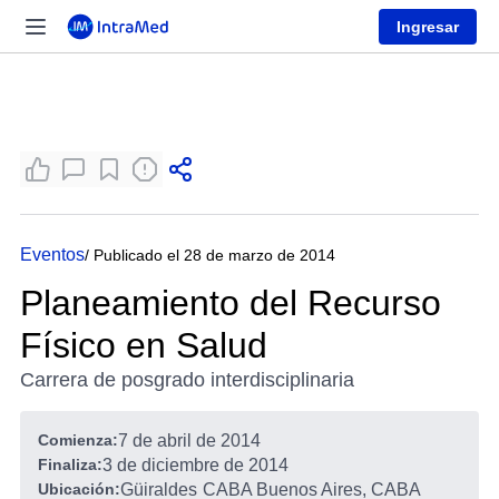
Ingresar
Eventos
/ Publicado el 28 de marzo de 2014
Planeamiento del Recurso
Físico en Salud
Carrera de posgrado interdisciplinaria
Comienza:
7 de abril de 2014
Finaliza:
3 de diciembre de 2014
Ubicación:
Güiraldes
CABA Buenos Aires, CABA