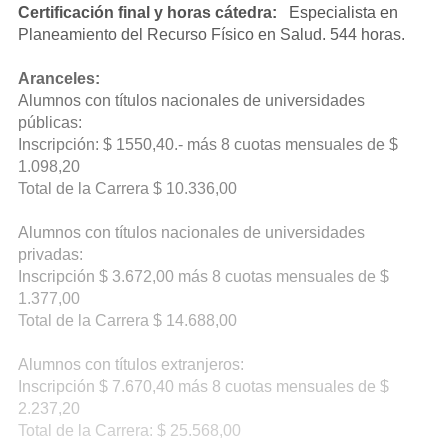
Certificación final y horas cátedra:
Especialista en
Planeamiento del Recurso Físico en Salud. 544 horas.
Aranceles:
Alumnos con títulos nacionales de universidades
públicas:
Inscripción: $ 1550,40.- más 8 cuotas mensuales de $
1.098,20
Total de la Carrera $ 10.336,00
Alumnos con títulos nacionales de universidades
privadas:
Inscripción $ 3.672,00 más 8 cuotas mensuales de $
1.377,00
Total de la Carrera $ 14.688,00
Alumnos con títulos extranjeros:
Inscripción $ 7.670,40 más 8 cuotas mensuales de $
2.237,20
Total de la Carrera: $ 25.568,00