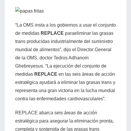
“La OMS insta a los gobiernos a usar el conjunto
de medidas
REPLACE
paraeliminar las grasas
trans producidas industrialmente del suministro
mundial de alimentos”, dijo el Director General
de la OMS, doctor Tedros Adhanom
Ghebreyesus. “La ejecución del conjunto de
medidas
REPLACE
en las seis áreas de acción
estratégica ayudará a eliminar las grasas trans y
representa una gran victoria en la lucha mundial
contra las enfermedades cardiovasculares”.
REPLACE abarca seis áreas de acción
estratégica para asegurar la eliminación pronta,
completa y sostenida de las grasas trans