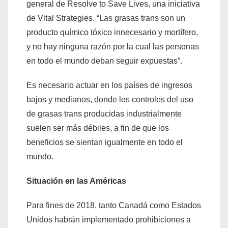
general de Resolve to Save Lives, una iniciativa
de Vital Strategies. “Las grasas trans son un
producto químico tóxico innecesario y mortífero,
y no hay ninguna razón por la cual las personas
en todo el mundo deban seguir expuestas”.
Es necesario actuar en los países de ingresos
bajos y medianos, donde los controles del uso
de grasas trans producidas industrialmente
suelen ser más débiles, a fin de que los
beneficios se sientan igualmente en todo el
mundo.
Situación en las Américas
Para fines de 2018, tanto Canadá como Estados
Unidos habrán implementado prohibiciones a