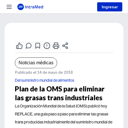
Ingresar
Noticias médicas
Publicado el 14 de mayo de 2018
Del suministro mundial de alimentos
Plan de la OMS para eliminar
las grasas trans industriales
La Organización Mundial de la Salud (OMS) publicó hoy
REPLACE, una guía paso a paso para eliminar las grasas
trans producidas industrialmente del suministro mundial de