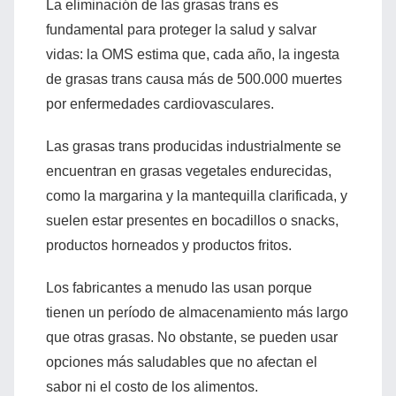
La eliminación de las grasas trans es
fundamental para proteger la salud y salvar
vidas: la OMS estima que, cada año, la ingesta
de grasas trans causa más de 500.000 muertes
por enfermedades cardiovasculares.
Las grasas trans producidas industrialmente se
encuentran en grasas vegetales endurecidas,
como la margarina y la mantequilla clarificada, y
suelen estar presentes en bocadillos o snacks,
productos horneados y productos fritos.
Los fabricantes a menudo las usan porque
tienen un período de almacenamiento más largo
que otras grasas. No obstante, se pueden usar
opciones más saludables que no afectan el
sabor ni el costo de los alimentos.