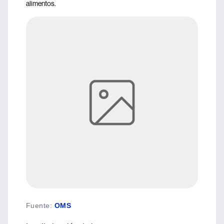
alimentos.
Fuente
:
OMS