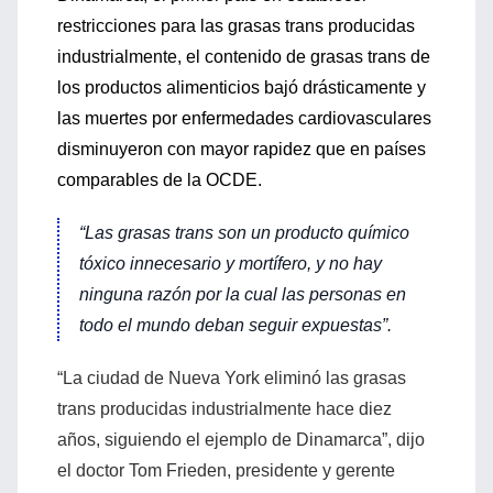
restricciones para las grasas trans producidas
industrialmente, el contenido de grasas trans de
los productos alimenticios bajó drásticamente y
las muertes por enfermedades cardiovasculares
disminuyeron con mayor rapidez que en países
comparables de la OCDE.
“Las grasas trans son un producto químico
tóxico innecesario y mortífero, y no hay
ninguna razón por la cual las personas en
todo el mundo deban seguir expuestas”.
“La ciudad de Nueva York eliminó las grasas
trans producidas industrialmente hace diez
años, siguiendo el ejemplo de Dinamarca”, dijo
el doctor Tom Frieden, presidente y gerente