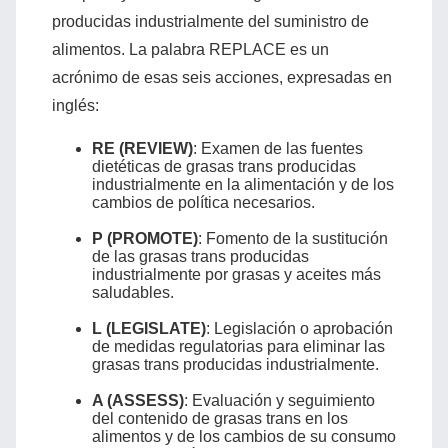
producidas industrialmente del suministro de
alimentos. La palabra REPLACE es un
acrónimo de esas seis acciones, expresadas en
inglés:
RE (REVIEW)
: Examen de las fuentes
dietéticas de grasas trans producidas
industrialmente en la alimentación y de los
cambios de política necesarios.
P (PROMOTE)
: Fomento de la sustitución
de las grasas trans producidas
industrialmente por grasas y aceites más
saludables.
L (LEGISLATE)
: Legislación o aprobación
de medidas regulatorias para eliminar las
grasas trans producidas industrialmente.
A (ASSESS)
: Evaluación y seguimiento
del contenido de grasas trans en los
alimentos y de los cambios de su consumo