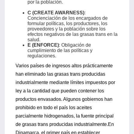
por la población.
C (CREATE AWARNESS)
:
Concienciación de los encargados de
formular políticas, los productores, los
proveedores y la población sobre los
efectos negativos de las grasas trans en la
salud.
E (ENFORCE)
: Obligación de
cumplimiento de las políticas y
regulaciones.
Varios países de ingresos altos prácticamente
han eliminado las grasas trans producidas
industrialmente mediante límites impuestos por
ley a la cantidad que pueden contener los
productos envasados. Algunos gobiernos han
prohibido en todo el país los aceites
parcialmente hidrogenados, la fuente principal
de grasas trans producidas industrialmente.En
Dinamarca, el primer país en establecer