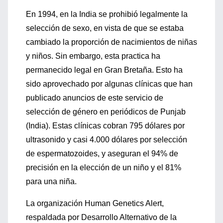
En 1994, en la India se prohibió legalmente la
selección de sexo, en vista de que se estaba
cambiado la proporción de nacimientos de niñas
y niños. Sin embargo, esta practica ha
permanecido legal en Gran Bretaña. Esto ha
sido aprovechado por algunas clínicas que han
publicado anuncios de este servicio de
selección de género en periódicos de Punjab
(India). Estas clínicas cobran 795 dólares por
ultrasonido y casi 4.000 dólares por selección
de espermatozoides, y aseguran el 94% de
precisión en la elección de un niño y el 81%
para una niña.
La organización Human Genetics Alert,
respaldada por Desarrollo Alternativo de la