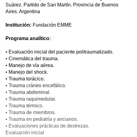
Suárez. Partido de San Martín. Provincia de Buenos
Aires. Argentina
Institución:
Fundación EMME
Programa analítico:
• Evaluación inicial del paciente politraumatizado.
• Cinemática del trauma.
• Manejo de vía aérea.
• Manejo del shock.
• Trauma torácico.
• Trauma cráneo encefálico.
• Trauma abdominal.
• Trauma raquimedular.
• Trauma térmico.
• Trauma de miembros.
• Trauma en pediatría y ancianos.
• Evaluaciones prácticas de destrezas.
Evaluación inicial