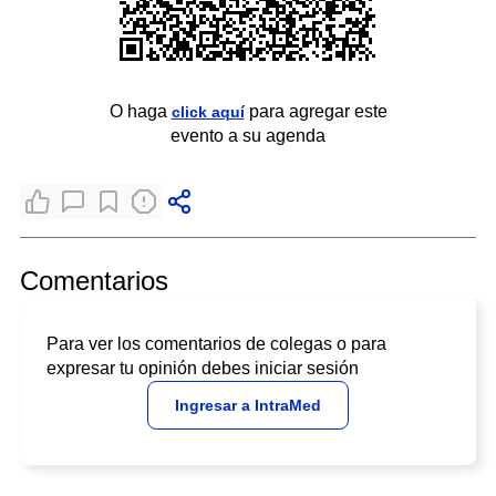
O haga
para agregar este
click aquí
evento a su agenda
Comentarios
Para ver los comentarios de colegas o para
expresar tu opinión debes iniciar sesión
Ingresar a IntraMed