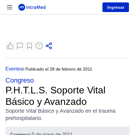
Ingresar
Eventos
/ Publicado el 28 de febrero de 2011
Congreso
P.H.T.L.S. Soporte Vital
Básico y Avanzado
Soporte Vital Básico y Avanzado en el trauma
prehospitalario.
Comienza:
5 de mayo de 2011