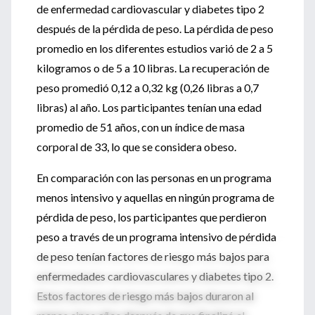
de enfermedad cardiovascular y diabetes tipo 2
después de la pérdida de peso. La pérdida de peso
promedio en los diferentes estudios varió de 2 a 5
kilogramos o de 5 a 10 libras. La recuperación de
peso promedió 0,12 a 0,32 kg (0,26 libras a 0,7
libras) al año. Los participantes tenían una edad
promedio de 51 años, con un índice de masa
corporal de 33, lo que se considera obeso.
En comparación con las personas en un programa
menos intensivo y aquellas en ningún programa de
pérdida de peso, los participantes que perdieron
peso a través de un programa intensivo de pérdida
de peso tenían factores de riesgo más bajos para
enfermedades cardiovasculares y diabetes tipo 2.
Estos factores de riesgo más bajos duraron al