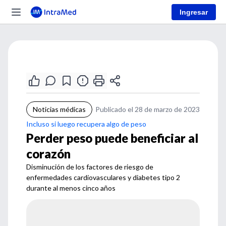
Ingresar
Noticias médicas
Publicado el 28 de marzo de 2023
Incluso si luego recupera algo de peso
Perder peso puede beneficiar al
corazón
Disminución de los factores de riesgo de
enfermedades cardiovasculares y diabetes tipo 2
durante al menos cinco años