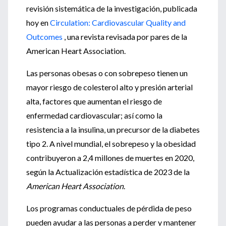
revisión sistemática de la investigación, publicada
hoy en
Circulation: Cardiovascular Quality and
Outcomes
, una revista revisada por pares de la
American Heart Association.
Las personas obesas o con sobrepeso tienen un
mayor riesgo de colesterol alto y presión arterial
alta, factores que aumentan el riesgo de
enfermedad cardiovascular; así como la
resistencia a la insulina, un precursor de la diabetes
tipo 2. A nivel mundial, el sobrepeso y la obesidad
contribuyeron a 2,4 millones de muertes en 2020,
según la Actualización estadística de 2023 de la
American Heart Association
.
Los programas conductuales de pérdida de peso
pueden ayudar a las personas a perder y mantener