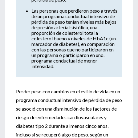
Las personas que perdieron peso a través
de un programa conductual intensivo de
pérdida de peso tenían niveles más bajos
de presión arterial sistólica, una
proporción de colesterol total a
colesterol bueno y niveles de HbA1c (un
marcador de diabetes), en comparación
con las personas que no participaron en
un programa o participaron en uno.
programa conductual de menor
intensidad.
Perder peso con cambios en el estilo de vida en un
programa conductual intensivo de pérdida de peso
se asoció con una disminución de los factores de
riesgo de enfermedades cardiovasculares y
diabetes tipo 2 durante al menos cinco años,
incluso si se recuperó algo de peso, según un