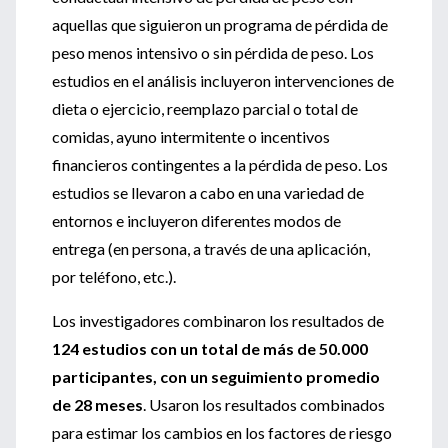
aquellas que siguieron un programa de pérdida de
peso menos intensivo o sin pérdida de peso. Los
estudios en el análisis incluyeron intervenciones de
dieta o ejercicio, reemplazo parcial o total de
comidas, ayuno intermitente o incentivos
financieros contingentes a la pérdida de peso. Los
estudios se llevaron a cabo en una variedad de
entornos e incluyeron diferentes modos de
entrega (en persona, a través de una aplicación,
por teléfono, etc.).
Los investigadores combinaron los resultados de
124 estudios con un total de más de 50.000
participantes, con un seguimiento promedio
de 28 meses
. Usaron los resultados combinados
para estimar los cambios en los factores de riesgo