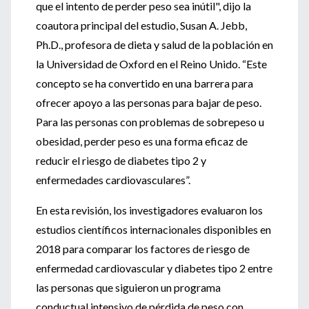
que el intento de perder peso sea inútil", dijo la
coautora principal del estudio, Susan A. Jebb,
Ph.D., profesora de dieta y salud de la población en
la Universidad de Oxford en el Reino Unido. “Este
concepto se ha convertido en una barrera para
ofrecer apoyo a las personas para bajar de peso.
Para las personas con problemas de sobrepeso u
obesidad, perder peso es una forma eficaz de
reducir el riesgo de diabetes tipo 2 y
enfermedades cardiovasculares”.
En esta revisión, los investigadores evaluaron los
estudios científicos internacionales disponibles en
2018 para comparar los factores de riesgo de
enfermedad cardiovascular y diabetes tipo 2 entre
las personas que siguieron un programa
conductual intensivo de pérdida de peso con