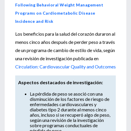
Following Behavioral Weight Management
Programs on Cardiometabolic Disease
Incidence and Risk
Los beneficios para la salud del corazón duraron al
menos cinco años después de perder peso a través
de un programa de cambio de estilo de vida, según
una revisión de investigación publicada en
Circulation: Cardiovascular Quality and Outcomes
Aspectos destacados de investigación:
La pérdida de peso se asoció con una
disminución de los factores de riesgo de
enfermedades cardiovasculares y
diabetes tipo 2 durante al menos cinco
años, incluso si se recuperó algo de peso,
según una revisión de la investigación
sobre programas conductuales de
pérdida de peso.