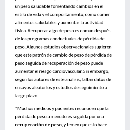
un peso saludable fomentando cambios en el
estilo de vida y el comportamiento, como comer
alimentos saludables y aumentar la actividad
física. Recuperar algo de peso es común después
de los programas conductuales de pérdida de
peso. Algunos estudios observacionales sugieren
que este patrón de cambio de peso de pérdida de
peso seguida de recuperación de peso puede
aumentar el riesgo cardiovascular. Sin embargo,
según los autores de este análisis, faltan datos de
ensayos aleatorios y estudios de seguimiento a
largo plazo.
"Muchos médicos y pacientes reconocen que la
pérdida de peso a menudo es seguida por una
recuperación de peso
, y temen que esto hace