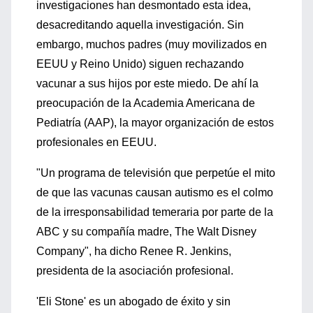
investigaciones han desmontado esta idea,
desacreditando aquella investigación. Sin
embargo, muchos padres (muy movilizados en
EEUU y Reino Unido) siguen rechazando
vacunar a sus hijos por este miedo. De ahí la
preocupación de la Academia Americana de
Pediatría (AAP), la mayor organización de estos
profesionales en EEUU.
"Un programa de televisión que perpetúe el mito
de que las vacunas causan autismo es el colmo
de la irresponsabilidad temeraria por parte de la
ABC y su compañía madre, The Walt Disney
Company", ha dicho Renee R. Jenkins,
presidenta de la asociación profesional.
'Eli Stone' es un abogado de éxito y sin