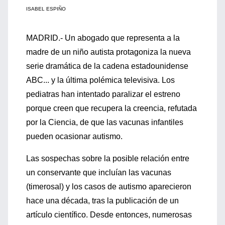
ISABEL ESPIÑO
MADRID.- Un abogado que representa a la
madre de un niño autista protagoniza la nueva
serie dramática de la cadena estadounidense
ABC... y la última polémica televisiva. Los
pediatras han intentado paralizar el estreno
porque creen que recupera la creencia, refutada
por la Ciencia, de que las vacunas infantiles
pueden ocasionar autismo.
Las sospechas sobre la posible relación entre
un conservante que incluían las vacunas
(timerosal) y los casos de autismo aparecieron
hace una década, tras la publicación de un
artículo científico. Desde entonces, numerosas