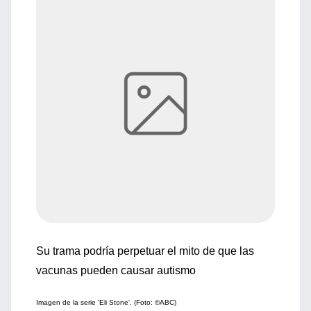
Su trama podría perpetuar el mito de que las
vacunas pueden causar autismo
Imagen de la serie 'Eli Stone'. (Foto: ©ABC)