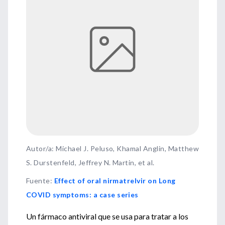
Autor/a: Michael J. Peluso, Khamal Anglin, Matthew
S. Durstenfeld, Jeffrey N. Martin, et al.
Fuente
:
Effect of oral nirmatrelvir on Long
COVID symptoms: a case series
Un fármaco antiviral que se usa para tratar a los