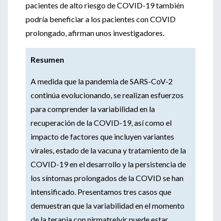
pacientes de alto riesgo de COVID-19 también
podría beneficiar a los pacientes con COVID
prolongado, afirman unos investigadores.
Resumen
A medida que la pandemia de SARS-CoV-2
continúa evolucionando, se realizan esfuerzos
para comprender la variabilidad en la
recuperación de la COVID-19, así como el
impacto de factores que incluyen variantes
virales, estado de la vacuna y tratamiento de la
COVID-19 en el desarrollo y la persistencia de
los síntomas prolongados de la COVID se han
intensificado. Presentamos tres casos que
demuestran que la variabilidad en el momento
de la terapia con nirmatrelvir puede estar