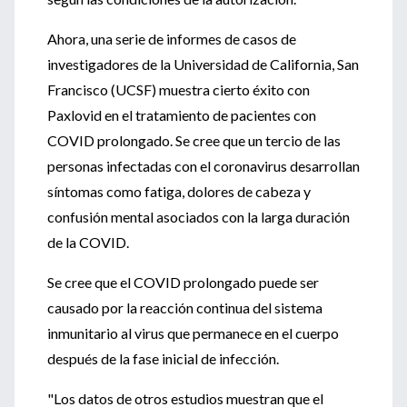
Ahora, una serie de informes de casos de
investigadores de la Universidad de California, San
Francisco (UCSF) muestra cierto éxito con
Paxlovid en el tratamiento de pacientes con
COVID prolongado. Se cree que un tercio de las
personas infectadas con el coronavirus desarrollan
síntomas como fatiga, dolores de cabeza y
confusión mental asociados con la larga duración
de la COVID.
Se cree que el COVID prolongado puede ser
causado por la reacción continua del sistema
inmunitario al virus que permanece en el cuerpo
después de la fase inicial de infección.
"Los datos de otros estudios muestran que el