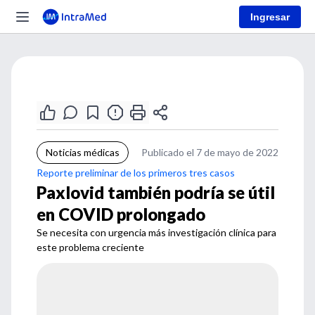
Ingresar
Noticias médicas
Publicado el 7 de mayo de 2022
Reporte preliminar de los primeros tres casos
Paxlovid también podría se útil
en COVID prolongado
Se necesita con urgencia más investigación clínica para
este problema creciente