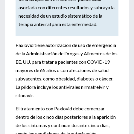
asociada con diferentes resultados y subraya la
necesidad de un estudio sistemático de la
terapia antiviral para esta enfermedad.
Paxlovid tiene autorización de uso de emergencia
de la Administración de Drogas y Alimentos de los
EE. UU. para tratar a pacientes con COVID-19
mayores de 65 años o con afecciones de salud
subyacentes, como obesidad, diabetes o cáncer.
La píldora incluye los antivirales nirmatrelvir y
ritonavir.
El tratamiento con Paxlovid debe comenzar
dentro de los cinco días posteriores a la aparición
de los síntomas y continuar durante cinco días,
según las condiciones de la autorización.