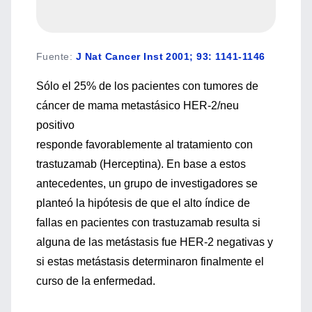
Fuente
:
J Nat Cancer Inst 2001; 93: 1141-1146
Sólo el 25% de los pacientes con tumores de
cáncer de mama metastásico HER-2/neu
positivo
responde favorablemente al tratamiento con
trastuzamab (Herceptina). En base a estos
antecedentes, un grupo de investigadores se
planteó la hipótesis de que el alto índice de
fallas en pacientes con trastuzamab resulta si
alguna de las metástasis fue HER-2 negativas y
si estas metástasis determinaron finalmente el
curso de la enfermedad.