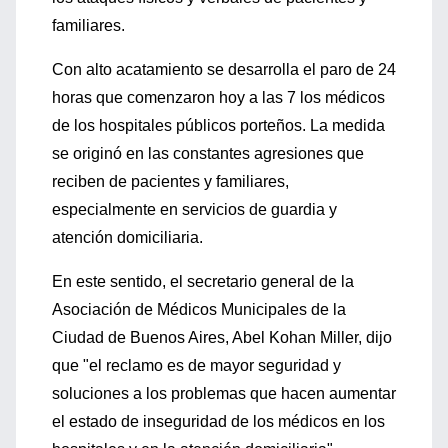
familiares.
Con alto acatamiento se desarrolla el paro de 24
horas que comenzaron hoy a las 7 los médicos
de los hospitales públicos porteños. La medida
se originó en las constantes agresiones que
reciben de pacientes y familiares,
especialmente en servicios de guardia y
atención domiciliaria.
En este sentido, el secretario general de la
Asociación de Médicos Municipales de la
Ciudad de Buenos Aires, Abel Kohan Miller, dijo
que "el reclamo es de mayor seguridad y
soluciones a los problemas que hacen aumentar
el estado de inseguridad de los médicos en los