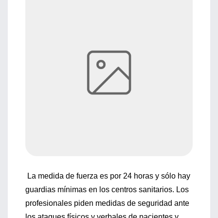
La medida de fuerza es por 24 horas y sólo hay
guardias mínimas en los centros sanitarios. Los
profesionales piden medidas de seguridad ante
los ataques físicos y verbales de pacientes y