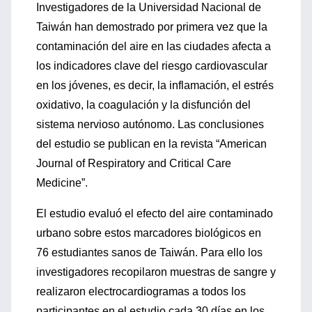
Investigadores de la Universidad Nacional de
Taiwán han demostrado por primera vez que la
contaminación del aire en las ciudades afecta a
los indicadores clave del riesgo cardiovascular
en los jóvenes, es decir, la inflamación, el estrés
oxidativo, la coagulación y la disfunción del
sistema nervioso autónomo. Las conclusiones
del estudio se publican en la revista “American
Journal of Respiratory and Critical Care
Medicine”.
El estudio evaluó el efecto del aire contaminado
urbano sobre estos marcadores biológicos en
76 estudiantes sanos de Taiwán. Para ello los
investigadores recopilaron muestras de sangre y
realizaron electrocardiogramas a todos los
participantes en el estudio cada 30 días en los