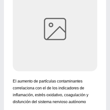
El aumento de partículas contaminantes
correlaciona con el de los indicadores de
inflamación, estrés oxidativo, coagulación y
disfunción del sistema nervioso autónomo