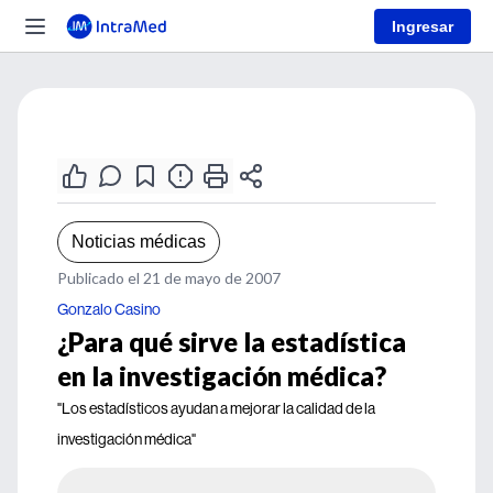
Ingresar
Noticias médicas
Publicado el 21 de mayo de 2007
Gonzalo Casino
¿Para qué sirve la estadística
en la investigación médica?
"Los estadísticos ayudan a mejorar la calidad de la
investigación médica"