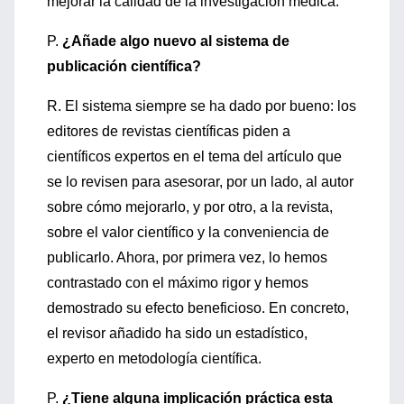
mejorar la calidad de la investigación médica.
P.
¿Añade algo nuevo al sistema de
publicación científica?
R. El sistema siempre se ha dado por bueno: los
editores de revistas científicas piden a
científicos expertos en el tema del artículo que
se lo revisen para asesorar, por un lado, al autor
sobre cómo mejorarlo, y por otro, a la revista,
sobre el valor científico y la conveniencia de
publicarlo. Ahora, por primera vez, lo hemos
contrastado con el máximo rigor y hemos
demostrado su efecto beneficioso. En concreto,
el revisor añadido ha sido un estadístico,
experto en metodología científica.
P.
¿Tiene alguna implicación práctica esta