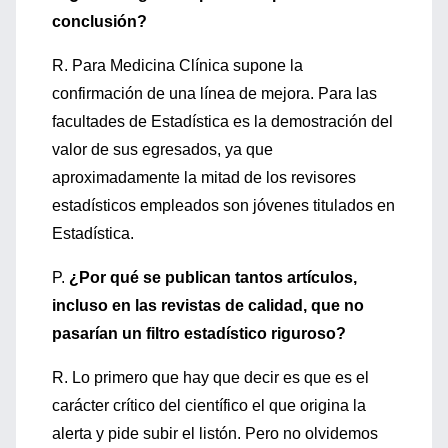
conclusión?
R. Para Medicina Clínica supone la
confirmación de una línea de mejora. Para las
facultades de Estadística es la demostración del
valor de sus egresados, ya que
aproximadamente la mitad de los revisores
estadísticos empleados son jóvenes titulados en
Estadística.
P.
¿Por qué se publican tantos artículos,
incluso en las revistas de calidad, que no
pasarían un filtro estadístico riguroso?
R. Lo primero que hay que decir es que es el
carácter crítico del científico el que origina la
alerta y pide subir el listón. Pero no olvidemos