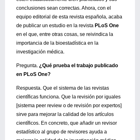
conclusiones sean correctas. Ahora, con el
equipo editorial de esta revista española, acaba
de publicar un estudio en la revista
PLoS One
en el que, entre otras cosas, se reivindica la
importancia de la bioestadística en la
investigación médica.
Pregunta.
¿Qué prueba el trabajo publicado
en PLoS One?
Respuesta. Que el sistema de las revistas
científicas funciona. Que la revisión por iguales
[sistema peer review o de revisión por expertos]
sirve para mejorar la calidad de los artículos
científicos. En concreto, que añadir un revisor
estadístico al grupo de revisores ayuda a