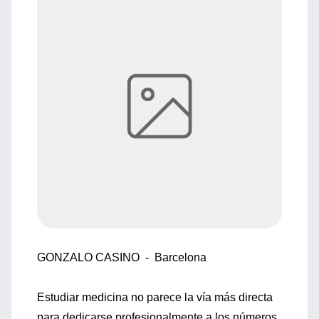
GONZALO CASINO - Barcelona
Estudiar medicina no parece la vía más directa
para dedicarse profesionalmente a los números