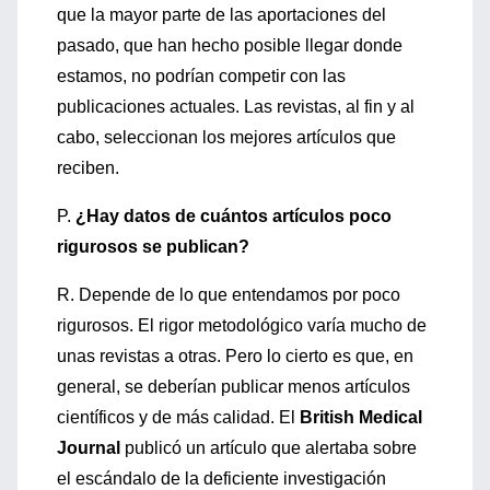
que la mayor parte de las aportaciones del
pasado, que han hecho posible llegar donde
estamos, no podrían competir con las
publicaciones actuales. Las revistas, al fin y al
cabo, seleccionan los mejores artículos que
reciben.
P.
¿Hay datos de cuántos artículos poco
rigurosos se publican?
R. Depende de lo que entendamos por poco
rigurosos. El rigor metodológico varía mucho de
unas revistas a otras. Pero lo cierto es que, en
general, se deberían publicar menos artículos
científicos y de más calidad. El
British Medical
Journal
publicó un artículo que alertaba sobre
el escándalo de la deficiente investigación