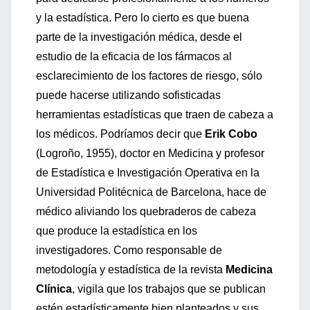
y la estadística. Pero lo cierto es que buena
parte de la investigación médica, desde el
estudio de la eficacia de los fármacos al
esclarecimiento de los factores de riesgo, sólo
puede hacerse utilizando sofisticadas
herramientas estadísticas que traen de cabeza a
los médicos. Podríamos decir que
Erik Cobo
(Logroño, 1955), doctor en Medicina y profesor
de Estadística e Investigación Operativa en la
Universidad Politécnica de Barcelona, hace de
médico aliviando los quebraderos de cabeza
que produce la estadística en los
investigadores. Como responsable de
metodología y estadística de la revista
Medicina
Clínica
, vigila que los trabajos que se publican
estén estadísticamente bien planteados y sus