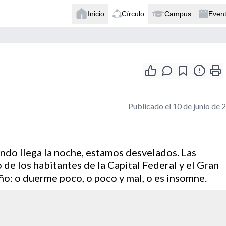
Inicio
Círculo
Campus
Even
Publicado el 10 de junio de 
ando llega la noche, estamos desvelados. Las
 de los habitantes de la Capital Federal y el Gran
o: o duerme poco, o poco y mal, o es insomne.