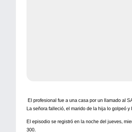
El profesional fue a una casa por un llamado al S
La señora falleció, el marido de la hija lo golpeó y 
El episodio se registró en la noche del jueves, mi
300.