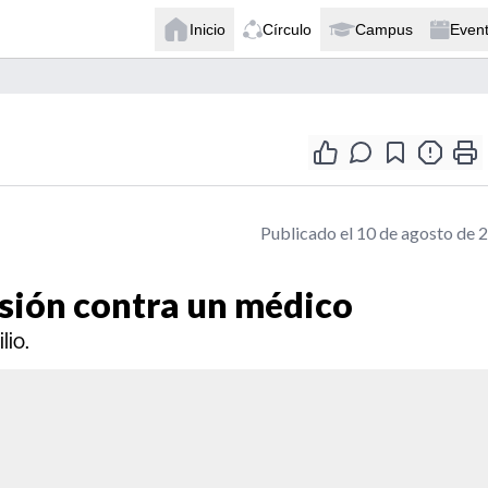
Inicio
Círculo
Campus
Even
Publicado el 10 de agosto de 
esión contra un médico
lio.