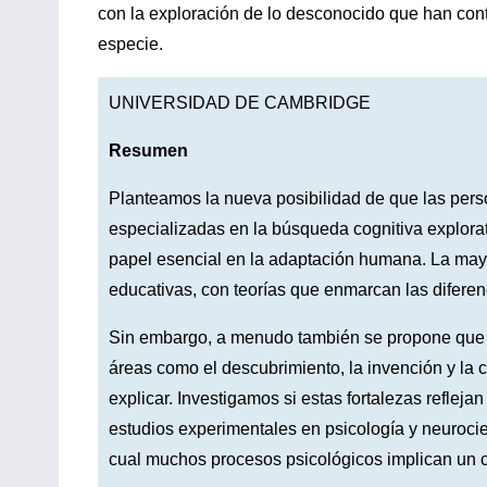
con la exploración de lo desconocido que han cont
especie.
UNIVERSIDAD DE CAMBRIDGE
Resumen
Planteamos la nueva posibilidad de que las pers
especializadas en la búsqueda cognitiva explorat
papel esencial en la adaptación humana. La mayor
educativas, con teorías que enmarcan las diferen
Sin embargo, a menudo también se propone que la
áreas como el descubrimiento, la invención y la c
explicar. Investigamos si estas fortalezas refle
estudios experimentales en psicología y neurocie
cual muchos procesos psicológicos implican un c