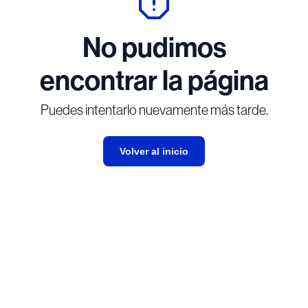
No pudimos
encontrar la página
Puedes intentarlo nuevamente más tarde.
Volver al inicio