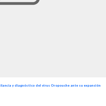
igilancia y diagnóstico del virus Oropouche ante su expansión