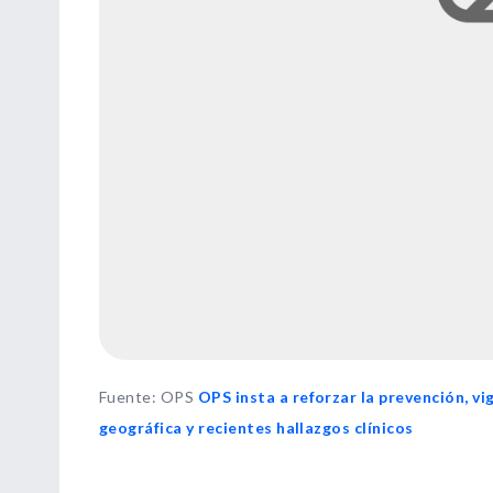
Fuente
:
OPS
OPS insta a reforzar la prevención, v
geográfica y recientes hallazgos clínicos