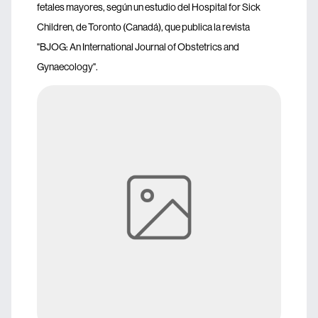
fetales mayores, según un estudio del Hospital for Sick
Children, de Toronto (Canadá), que publica la revista
"BJOG: An International Journal of Obstetrics and
Gynaecology".