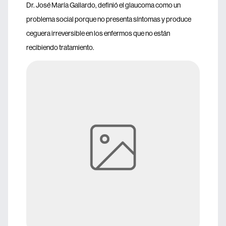
Dr. José María Gallardo, definió el glaucoma como un
problema social porque no presenta síntomas y produce
ceguera irreversible en los enfermos que no están
recibiendo tratamiento.