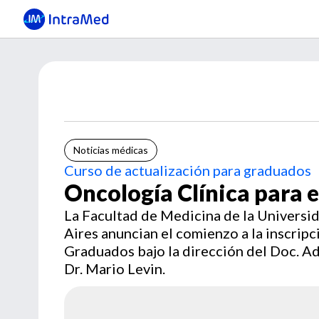
Noticias médicas
Curso de actualización para graduados
Oncología Clínica para 
La Facultad de Medicina de la Universi
Aires anuncian el comienzo a la inscripc
Graduados bajo la dirección del Doc. Ad
Dr. Mario Levin.