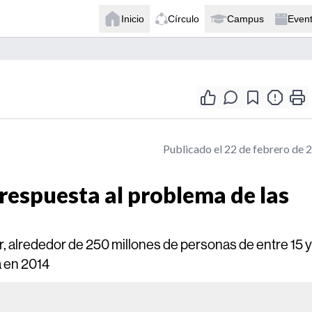
Inicio
Círculo
Campus
Even
Publicado el 22 de febrero de 
respuesta al problema de las
ir, alrededor de 250 millones de personas de entre 15 
 en 2014