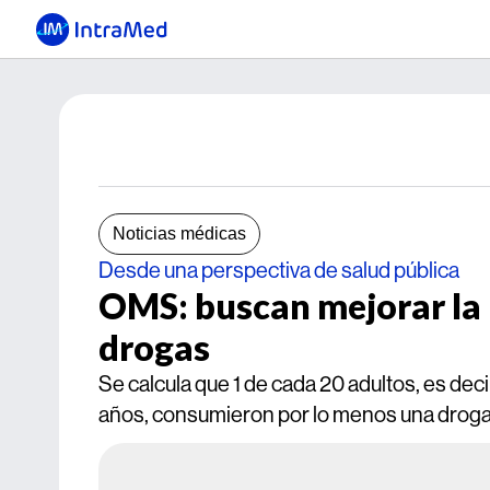
Noticias médicas
Desde una perspectiva de salud pública
OMS: buscan mejorar la 
drogas
Se calcula que 1 de cada 20 adultos, es dec
años, consumieron por lo menos una droga