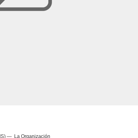
MS) — La Organización