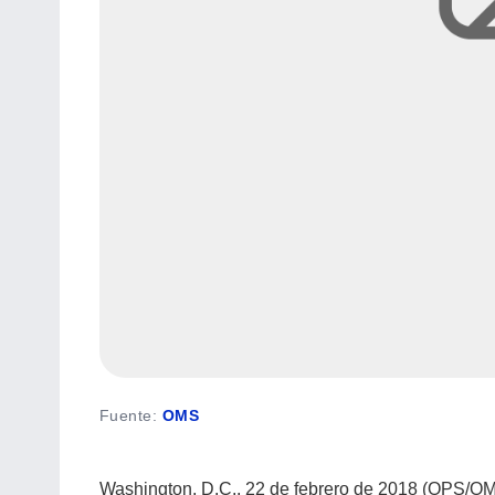
Fuente
:
OMS
Washington, D.C., 22 de febrero de 2018 (OPS/O