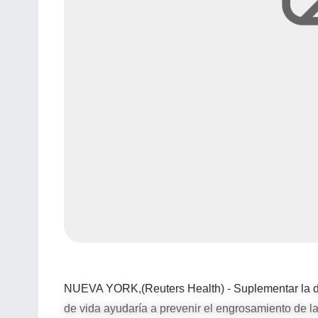
NUEVA YORK,(Reuters Health) - Suplementar la di
de vida ayudaría a prevenir el engrosamiento de la