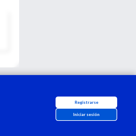
Registrarse
Iniciar sesión