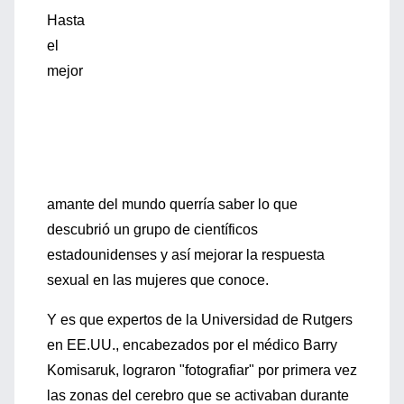
Hasta
el
mejor
amante del mundo querría saber lo que
descubrió un grupo de científicos
estadounidenses y así mejorar la respuesta
sexual en las mujeres que conoce.
Y es que expertos de la Universidad de Rutgers
en EE.UU., encabezados por el médico Barry
Komisaruk, lograron "fotografiar" por primera vez
las zonas del cerebro que se activaban durante