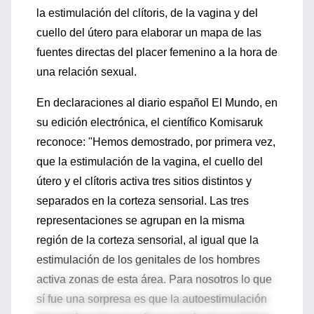
la estimulación del clítoris, de la vagina y del
cuello del útero para elaborar un mapa de las
fuentes directas del placer femenino a la hora de
una relación sexual.
En declaraciones al diario español El Mundo, en
su edición electrónica, el científico Komisaruk
reconoce: "Hemos demostrado, por primera vez,
que la estimulación de la vagina, el cuello del
útero y el clítoris activa tres sitios distintos y
separados en la corteza sensorial. Las tres
representaciones se agrupan en la misma
región de la corteza sensorial, al igual que la
estimulación de los genitales de los hombres
activa zonas de esta área. Para nosotros lo que
sí fue una sorpresa es que la autoestimulación