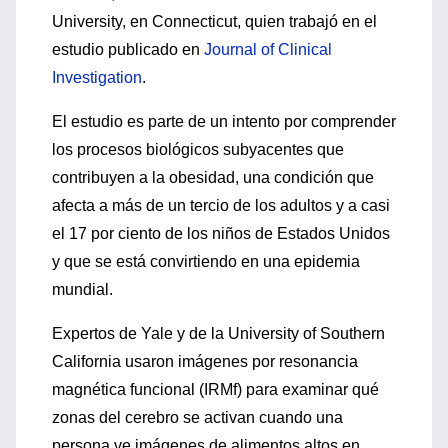
University, en Connecticut, quien trabajó en el
estudio publicado en
Journal of Clinical
Investigation
.
El estudio es parte de un intento por comprender
los procesos biológicos subyacentes que
contribuyen a la obesidad, una condición que
afecta a más de un tercio de los adultos y a casi
el 17 por ciento de los niños de Estados Unidos
y que se está convirtiendo en una epidemia
mundial.
Expertos de Yale y de la University of Southern
California usaron imágenes por resonancia
magnética funcional (IRMf) para examinar qué
zonas del cerebro se activan cuando una
persona ve imágenes de alimentos altos en