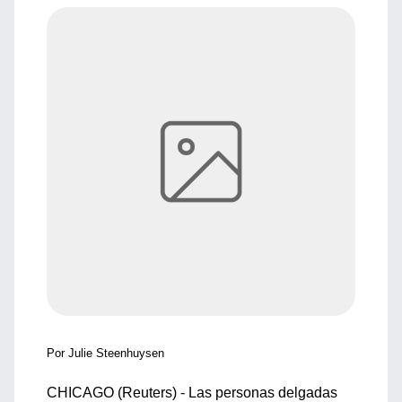
Por Julie Steenhuysen
CHICAGO (Reuters) - Las personas delgadas