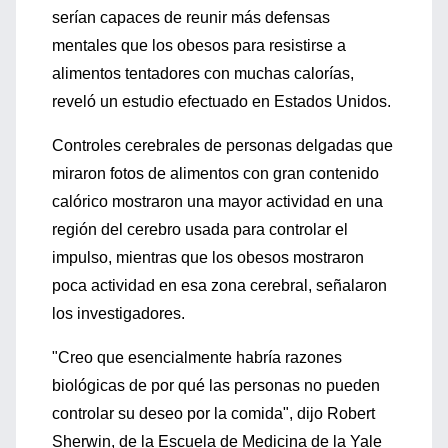
serían capaces de reunir más defensas
mentales que los obesos para resistirse a
alimentos tentadores con muchas calorías,
reveló un estudio efectuado en Estados Unidos.
Controles cerebrales de personas delgadas que
miraron fotos de alimentos con gran contenido
calórico mostraron una mayor actividad en una
región del cerebro usada para controlar el
impulso, mientras que los obesos mostraron
poca actividad en esa zona cerebral, señalaron
los investigadores.
"Creo que esencialmente habría razones
biológicas de por qué las personas no pueden
controlar su deseo por la comida", dijo Robert
Sherwin, de la Escuela de Medicina de la Yale