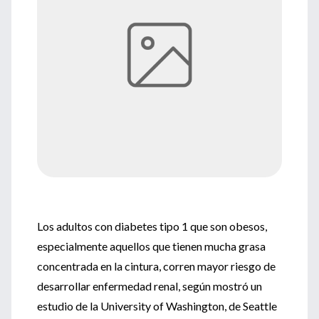
Los adultos con diabetes tipo 1 que son obesos,
especialmente aquellos que tienen mucha grasa
concentrada en la cintura, corren mayor riesgo de
desarrollar enfermedad renal, según mostró un
estudio de la University of Washington, de Seattle