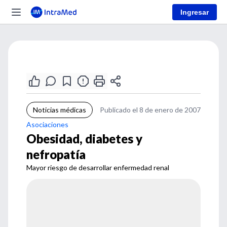
Ingresar
Noticias médicas
Publicado el 8 de enero de 2007
Asociaciones
Obesidad, diabetes y
nefropatía
Mayor riesgo de desarrollar enfermedad renal