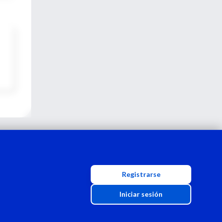
Registrarse
Iniciar sesión