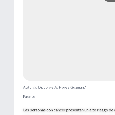
Autor/a: Dr. Jorge A. Flores Guzmán.*
Fuente
:
Las personas con cáncer presentan un alto riesgo de 