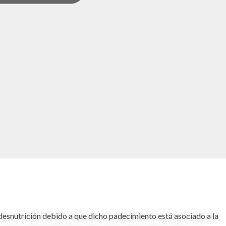
desnutrición debido a que dicho padecimiento está asociado a la