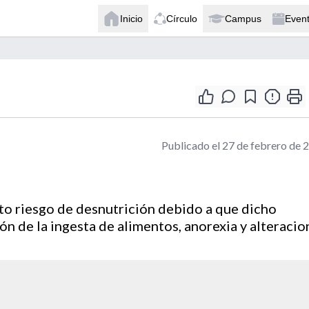
Inicio
Círculo
Campus
Even
Publicado el 27 de febrero de 
to riesgo de desnutrición debido a que dicho
n de la ingesta de alimentos, anorexia y alteracio