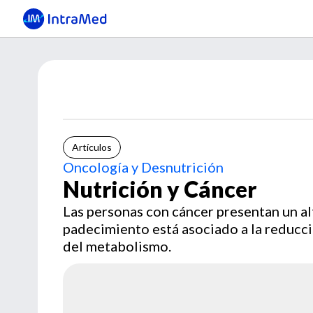
Artículos
Oncología y Desnutrición
Nutrición y Cáncer
Las personas con cáncer presentan un al
padecimiento está asociado a la reducció
del metabolismo.