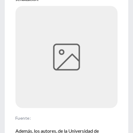
Fuente
:
Además, los autores, de la Universidad de