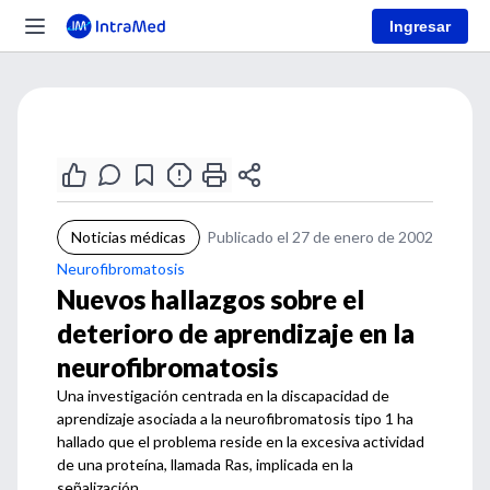
Ingresar
Noticias médicas
Publicado el 27 de enero de 2002
Neurofibromatosis
Nuevos hallazgos sobre el
deterioro de aprendizaje en la
neurofibromatosis
Una investigación centrada en la discapacidad de
aprendizaje asociada a la neurofibromatosis tipo 1 ha
hallado que el problema reside en la excesiva actividad
de una proteína, llamada Ras, implicada en la
señalización.