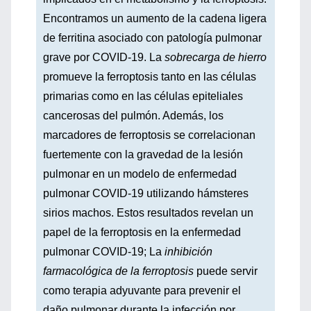
Encontramos un aumento de la cadena ligera
de ferritina asociado con patología pulmonar
grave por COVID-19. La
sobrecarga de hierro
promueve la ferroptosis tanto en las células
primarias como en las células epiteliales
cancerosas del pulmón. Además, los
marcadores de ferroptosis se correlacionan
fuertemente con la gravedad de la lesión
pulmonar en un modelo de enfermedad
pulmonar COVID-19 utilizando hámsteres
sirios machos. Estos resultados revelan un
papel de la ferroptosis en la enfermedad
pulmonar COVID-19; La
inhibición
farmacológica de la ferroptosis
puede servir
como terapia adyuvante para prevenir el
daño pulmonar durante la infección por