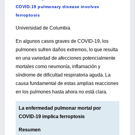
COVID-19 pulmonary disease involves
ferroptosis
Universidad de Columbia
En algunos casos graves de COVID-19, los
pulmones sufren daños extremos, lo que resulta
en una variedad de afecciones potencialmente
mortales como neumonía, inflamación y
síndrome de dificultad respiratoria aguda. La
causa fundamental de estas amplias reacciones
en los pulmones hasta ahora no está clara.
La enfermedad pulmonar mortal por
COVID-19 implica ferroptosis
Resumen