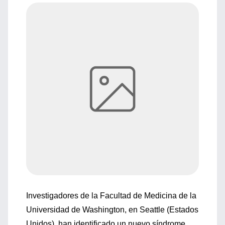
Investigadores de la Facultad de Medicina de la
Universidad de Washington, en Seattle (Estados
Unidos), han identificado un nuevo síndrome