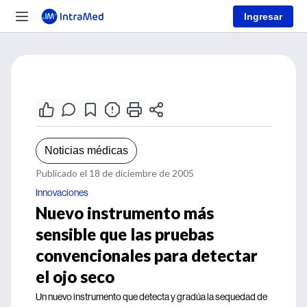
Ingresar
Noticias médicas
Publicado el 18 de diciembre de 2005
Innovaciones
Nuevo instrumento más
sensible que las pruebas
convencionales para detectar
el ojo seco
Un nuevo instrumento que detecta y gradúa la sequedad de