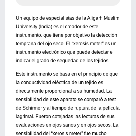
Un equipo de especialistas de la Aligarh Muslim
University (India) es el creador de este
instrumento, que tiene por objetivo la detección
temprana del ojo seco. El “xerosis meter” es un
instrumento electrónico que puede detectar e
indicar el grado de sequedad de los tejidos.
Este instrumento se basa en el principio de que
la conductividad eléctrica de un tejido es
directamente proporcional a su humedad. La
sensibilidad de este aparato se comparó a test
de Schirmer y al tiempo de ruptura de la película
lagrimal. Fueron cotejadas las lecturas de sus
evaluaciones en ojos sanos y en ojos secos. La
sensibilidad del “xerosis meter” fue mucho