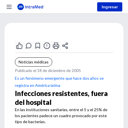
Ingresar
Noticias médicas
Publicado el 18 de diciembre de 2005
Es un fenómeno emergente que hace dos años se
registra en América latina
Infecciones resistentes, fuera
del hospital
En las instituciones sanitarias, entre el 5 y el 25% de
los pacientes padece un cuadro provocado por este
tipo de bacterias.