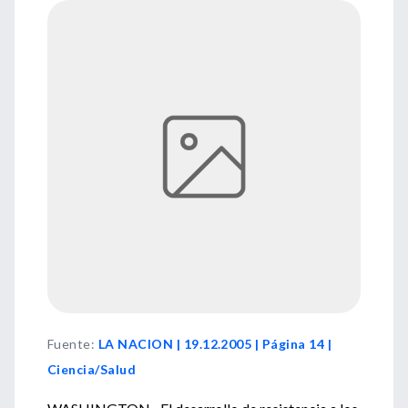
Fuente
:
LA NACION | 19.12.2005 | Página 14 |
Ciencia/Salud