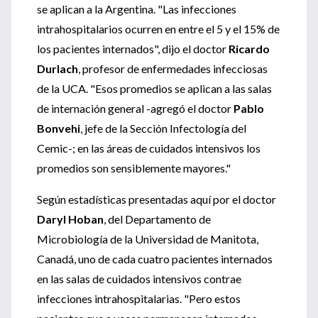
se aplican a la Argentina. "Las infecciones
intrahospitalarios ocurren en entre el 5 y el 15% de
los pacientes internados", dijo el doctor
Ricardo
Durlach
, profesor de enfermedades infecciosas
de la UCA. "Esos promedios se aplican a las salas
de internación general -agregó el doctor
Pablo
Bonvehi
, jefe de la Sección Infectología del
Cemic-; en las áreas de cuidados intensivos los
promedios son sensiblemente mayores."
Según estadísticas presentadas aquí por el doctor
Daryl Hoban
, del Departamento de
Microbiología de la Universidad de Manitota,
Canadá, uno de cada cuatro pacientes internados
en las salas de cuidados intensivos contrae
infecciones intrahospitalarias. "Pero estos