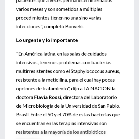
pacientes que a veces permanecen internados
varios meses y son sometidos a múltiples
procedimientos tienen no una sino varias
infecciones", completó Bonvehi.
Lo urgente y lo importante
"En América latina, en las salas de cuidados
intensivos, tenemos problemas con bacterias
multirresistentes como el Staphylococcus aureus,
resistente a la meticilina, para el cual hay pocas
opciones de tratamiento", dijo a LA NACION la
doctora
Flavia Rossi
, directora del Laboratorio
de Microbiología de la Universidad de San Pablo,
Brasil. Entre el 50 y el 70% de estas bacterias que
se encuentran en las terapias intensivas son
resistentes a la mayoría de los antibióticos