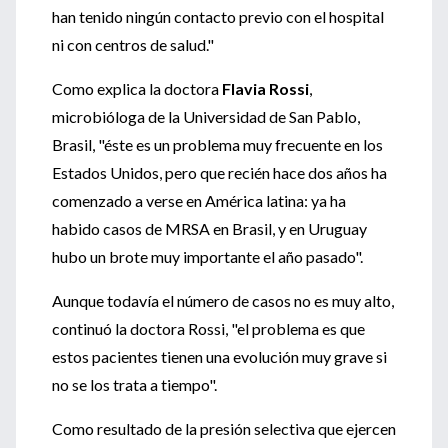
han tenido ningún contacto previo con el hospital
ni con centros de salud."
Como explica la doctora
Flavia Rossi
,
microbióloga de la Universidad de San Pablo,
Brasil, "éste es un problema muy frecuente en los
Estados Unidos, pero que recién hace dos años ha
comenzado a verse en América latina: ya ha
habido casos de MRSA en Brasil, y en Uruguay
hubo un brote muy importante el año pasado".
Aunque todavía el número de casos no es muy alto,
continuó la doctora Rossi, "el problema es que
estos pacientes tienen una evolución muy grave si
no se los trata a tiempo".
Como resultado de la presión selectiva que ejercen