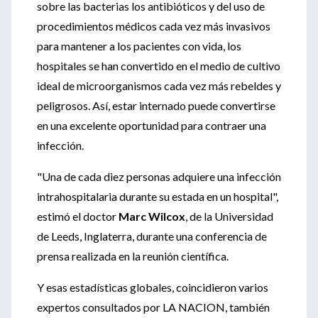
sobre las bacterias los antibióticos y del uso de
procedimientos médicos cada vez más invasivos
para mantener a los pacientes con vida, los
hospitales se han convertido en el medio de cultivo
ideal de microorganismos cada vez más rebeldes y
peligrosos. Así, estar internado puede convertirse
en una excelente oportunidad para contraer una
infección.
"Una de cada diez personas adquiere una infección
intrahospitalaria durante su estada en un hospital",
estimó el doctor
Marc Wilcox
, de la Universidad
de Leeds, Inglaterra, durante una conferencia de
prensa realizada en la reunión científica.
Y esas estadísticas globales, coincidieron varios
expertos consultados por LA NACION, también