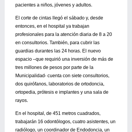
pacientes a niños, jóvenes y adultos.
El corte de cintas llegó el sábado y, desde
entonces, en el hospital ya trabajan
profesionales para la atención diaria de 8 a 20
en consultorios. También, para cubrir las
guardias durantes las 24 horas. El nuevo
espacio –que requirió una inversión de más de
tres millones de pesos por parte de la
Municipalidad- cuenta con siete consultorios,
dos quirófanos, laboratorios de ortodoncia,
ortopedia, prótesis e implantes y una sala de
rayos.
En el hospital, de 451 metros cuadrados,
trabajarán 16 odontólogos, cuatro asistentes, un
radiólogo, un coordinador de Endodoncia, un