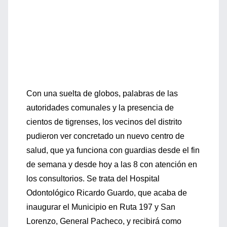
Con una suelta de globos, palabras de las
autoridades comunales y la presencia de
cientos de tigrenses, los vecinos del distrito
pudieron ver concretado un nuevo centro de
salud, que ya funciona con guardias desde el fin
de semana y desde hoy a las 8 con atención en
los consultorios. Se trata del Hospital
Odontológico Ricardo Guardo, que acaba de
inaugurar el Municipio en Ruta 197 y San
Lorenzo, General Pacheco, y recibirá como