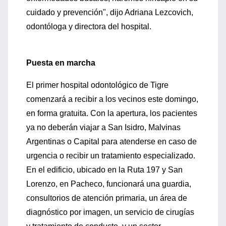
cuidado y prevención", dijo Adriana Lezcovich,
odontóloga y directora del hospital.
Puesta en marcha
El primer hospital odontológico de Tigre
comenzará a recibir a los vecinos este domingo,
en forma gratuita. Con la apertura, los pacientes
ya no deberán viajar a San Isidro, Malvinas
Argentinas o Capital para atenderse en caso de
urgencia o recibir un tratamiento especializado.
En el edificio, ubicado en la Ruta 197 y San
Lorenzo, en Pacheco, funcionará una guardia,
consultorios de atención primaria, un área de
diagnóstico por imagen, un servicio de cirugías