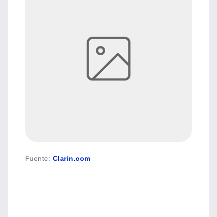
Fuente
:
Clarin.com