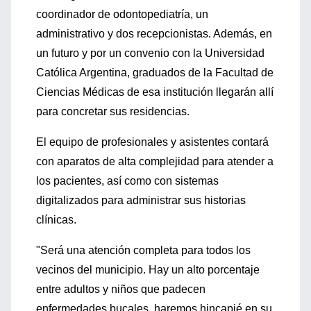
coordinador de odontopediatría, un
administrativo y dos recepcionistas. Además, en
un futuro y por un convenio con la Universidad
Católica Argentina, graduados de la Facultad de
Ciencias Médicas de esa institución llegarán allí
para concretar sus residencias.
El equipo de profesionales y asistentes contará
con aparatos de alta complejidad para atender a
los pacientes, así como con sistemas
digitalizados para administrar sus historias
clínicas.
"Será una atención completa para todos los
vecinos del municipio. Hay un alto porcentaje
entre adultos y niños que padecen
enfermedades bucales, haremos hincapié en su