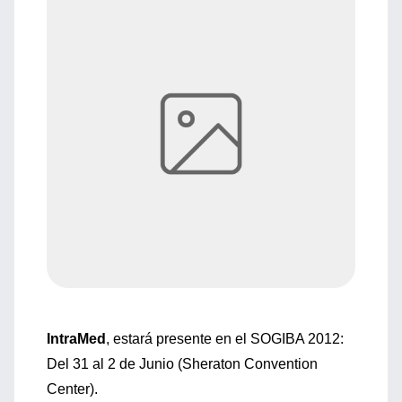
IntraMed
, estará presente en el SOGIBA 2012:
Del 31 al 2 de Junio (Sheraton Convention
Center).