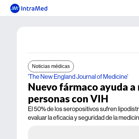
Noticias médicas
'The New England Journal of Medicine'
Nuevo fármaco ayuda a re
personas con VIH
El 50% de los seropositivos sufren lipodistr
evaluar la eficacia y seguridad de la medicin