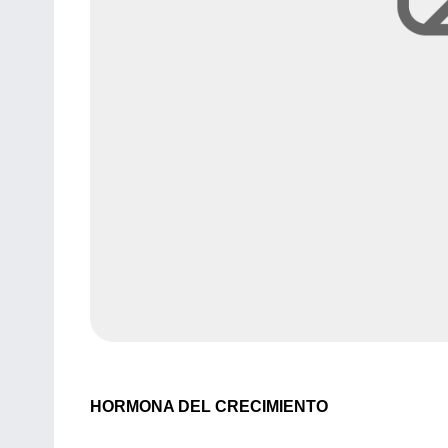
HORMONA DEL CRECIMIENTO