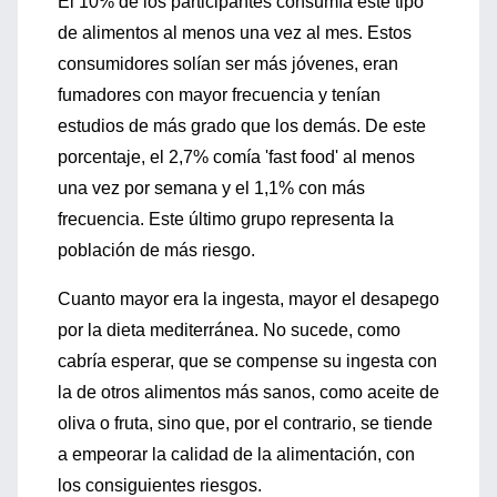
El 10% de los participantes consumía este tipo
de alimentos al menos una vez al mes. Estos
consumidores solían ser más jóvenes, eran
fumadores con mayor frecuencia y tenían
estudios de más grado que los demás. De este
porcentaje, el 2,7% comía 'fast food' al menos
una vez por semana y el 1,1% con más
frecuencia. Este último grupo representa la
población de más riesgo.
Cuanto mayor era la ingesta, mayor el desapego
por la dieta mediterránea. No sucede, como
cabría esperar, que se compense su ingesta con
la de otros alimentos más sanos, como aceite de
oliva o fruta, sino que, por el contrario, se tiende
a empeorar la calidad de la alimentación, con
los consiguientes riesgos.