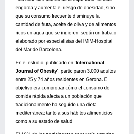
engorda y aumenta el riesgo de obesidad, sino
que su consumo frecuente disminuye la
cantidad de fruta, aceite de oliva y de alimentos
ricos en agua que se ingieren, según un trabajo
elaborado por especialistas del IMIM-Hospital
del Mar de Barcelona.
En el estudio, publicado en
'International
Journal of Obesity'
, participaron 3.000 adultos
entre 25 y 74 años residentes en Gerona. El
objetivo era comprobar cómo el consumo de
comida rápida afecta a un población que
tradicionalmente ha seguido una dieta
mediterránea; tanto a sus hábitos alimenticios
como a su estado de salud.