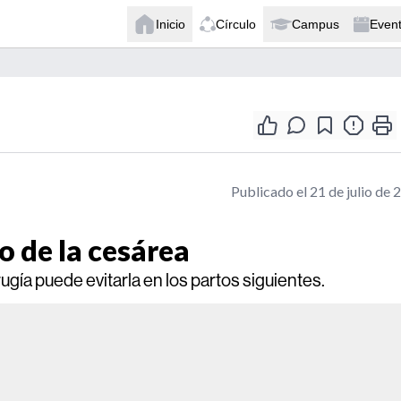
Inicio
Círculo
Campus
Even
Publicado el 21 de julio de 
o de la cesárea
ugía puede evitarla en los partos siguientes.