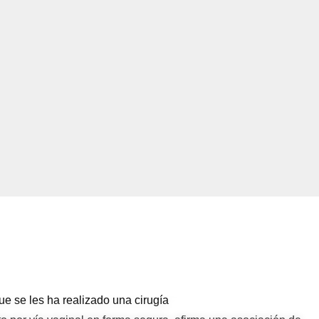
 se les ha realizado una cirugía