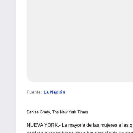
Fuente
:
La Nación
Denise Grady, The New York Times
NUEVA YORK.- La mayoría de las mujeres a las que