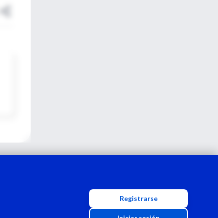
Registrarse
Iniciar sesión