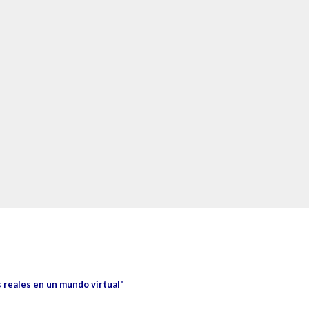
 reales en un mundo virtual"