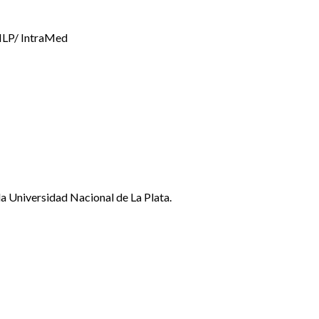
NLP/ IntraMed
a Universidad Nacional de La Plata.