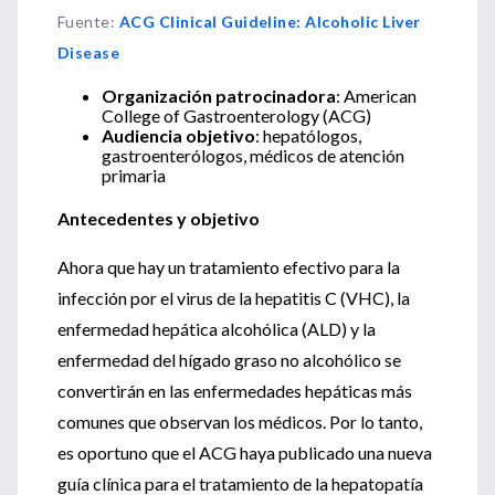
Fuente
:
ACG Clinical Guideline: Alcoholic Liver
Disease
Organización patrocinadora
: American
College of Gastroenterology (ACG)
Audiencia objetivo
: hepatólogos,
gastroenterólogos, médicos de atención
primaria
Antecedentes y objetivo
Ahora que hay un tratamiento efectivo para la
infección por el virus de la hepatitis C (VHC), la
enfermedad hepática alcohólica (ALD) y la
enfermedad del hígado graso no alcohólico se
convertirán en las enfermedades hepáticas más
comunes que observan los médicos. Por lo tanto,
es oportuno que el ACG haya publicado una nueva
guía clínica para el tratamiento de la hepatopatía