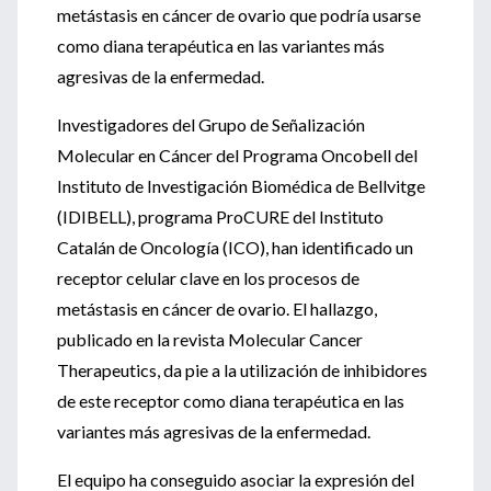
metástasis en cáncer de ovario que podría usarse
como diana terapéutica en las variantes más
agresivas de la enfermedad.
Investigadores del Grupo de Señalización
Molecular en Cáncer del Programa Oncobell del
Instituto de Investigación Biomédica de Bellvitge
(IDIBELL), programa ProCURE del Instituto
Catalán de Oncología (ICO), han identificado un
receptor celular clave en los procesos de
metástasis en cáncer de ovario. El hallazgo,
publicado en la revista Molecular Cancer
Therapeutics, da pie a la utilización de inhibidores
de este receptor como diana terapéutica en las
variantes más agresivas de la enfermedad.
El equipo ha conseguido asociar la expresión del