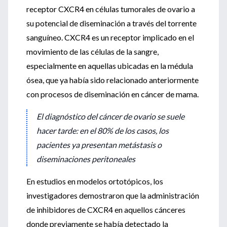
receptor CXCR4 en células tumorales de ovario a
su potencial de diseminación a través del torrente
sanguíneo. CXCR4 es un receptor implicado en el
movimiento de las células de la sangre,
especialmente en aquellas ubicadas en la médula
ósea, que ya había sido relacionado anteriormente
con procesos de diseminación en cáncer de mama.
El diagnóstico del cáncer de ovario se suele
hacer tarde: en el 80% de los casos, los
pacientes ya presentan metástasis o
diseminaciones peritoneales
En estudios en modelos ortotópicos, los
investigadores demostraron que la administración
de inhibidores de CXCR4 en aquellos cánceres
donde previamente se había detectado la