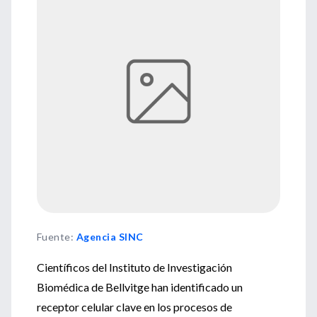
Fuente
:
Agencia SINC
Científicos del Instituto de Investigación
Biomédica de Bellvitge han identificado un
receptor celular clave en los procesos de