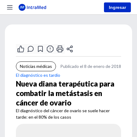
Ingresar
Noticias médicas
Publicado el 8 de enero de 2018
El diagnóstico es tardío
Nueva diana terapéutica para
combatir la metástasis en
cáncer de ovario
El diagnóstico del cáncer de ovario se suele hacer
tarde: en el 80% de los casos