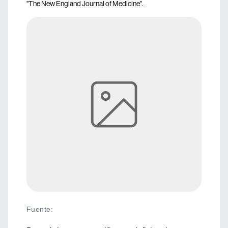
"The New England Journal of Medicine".
Fuente
: