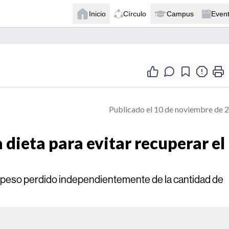
Inicio
Círculo
Campus
Even
Publicado el 10 de noviembre de 
 dieta para evitar recuperar el
l peso perdido independientemente de la cantidad de