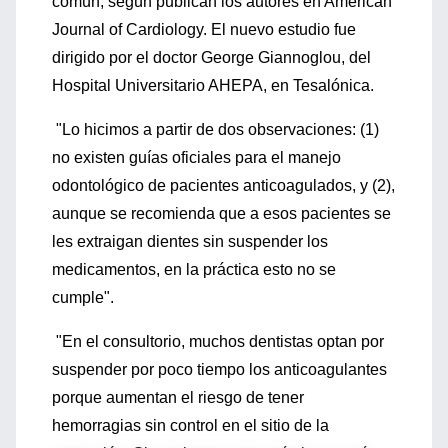
común, según publican los autores en American
Journal of Cardiology. El nuevo estudio fue
dirigido por el doctor George Giannoglou, del
Hospital Universitario AHEPA, en Tesalónica.
"Lo hicimos a partir de dos observaciones: (1)
no existen guías oficiales para el manejo
odontológico de pacientes anticoagulados, y (2),
aunque se recomienda que a esos pacientes se
les extraigan dientes sin suspender los
medicamentos, en la práctica esto no se
cumple".
"En el consultorio, muchos dentistas optan por
suspender por poco tiempo los anticoagulantes
porque aumentan el riesgo de tener
hemorragias sin control en el sitio de la