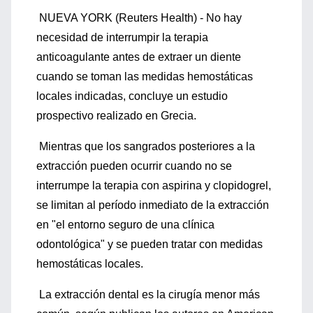
NUEVA YORK (Reuters Health) - No hay
necesidad de interrumpir la terapia
anticoagulante antes de extraer un diente
cuando se toman las medidas hemostáticas
locales indicadas, concluye un estudio
prospectivo realizado en Grecia.
Mientras que los sangrados posteriores a la
extracción pueden ocurrir cuando no se
interrumpe la terapia con aspirina y clopidogrel,
se limitan al período inmediato de la extracción
en "el entorno seguro de una clínica
odontológica" y se pueden tratar con medidas
hemostáticas locales.
La extracción dental es la cirugía menor más