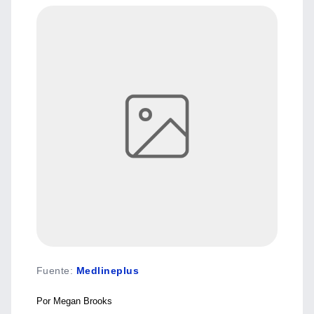
Fuente
:
Medlineplus
Por Megan Brooks