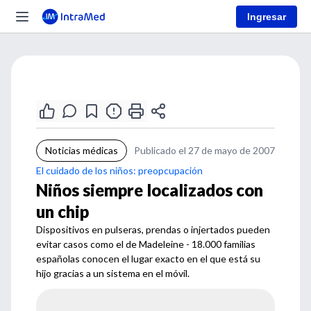
Ingresar
Noticias médicas
Publicado el 27 de mayo de 2007
El cuidado de los niños: preopcupación
Niños siempre localizados con
un chip
Dispositivos en pulseras, prendas o injertados pueden
evitar casos como el de Madeleine - 18.000 familias
españolas conocen el lugar exacto en el que está su
hijo gracias a un sistema en el móvil.