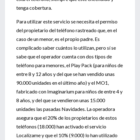
tenga cobertura.
Para utilizar este servicio se necesita el permiso
del propietario del teléfono rastreado que, en el
caso de un menor, es el propio padre. Es
complicado saber cuántos lo utilizan, pero sí se
sabe que el operador cuenta con dos tipos de
teléfono para menores, el Play Pack (para niños de
entre 8 y 12 años y del que se han vendido unas
90.000 unidades en el último año) y el MO1,
fabricado con Imaginarium para niños de entre 4 y
8 años, y del que se vendieron unas 15.000
unidades las pasadas Navidades. La operadora
asegura que el 20% de los propietarios de estos
teléfonos (18.000) han activado el servicio
Localízame y que el 10% (9.000) lo han utilizado