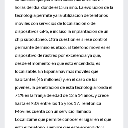
horas del día, dónde está un niño. La evolución de la
tecnología permite ya la utilización de teléfonos
móviles con servicios de localización o de
dispositivos GPS, e incluso la implantación de un
chip subcutáneo. Otra cuestión es si ese control
permante del niño es ético. El teléfono móvil es el
dispositivo de rastreo por excelencia ya que,
desde el momento en que está encendido, es
localizable. En España hay más móviles que
habitantes (46 millones) y, en el caso de los
jóvenes, la penetración de esta tecnología ronda el
71% en la franja de edad de 12 a 14 años, y crece
hasta el 93% entre los 15 y los 17. Telefónica
Móviles cuenta con un servicio llamado
Localízame que permite conocer el lugar en el que
está el teléfono, siempre que esté encendido y