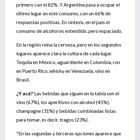
primero con el 82%. Y Argentina pasa a ocupar el
último lugar en este consumo, con un 66% de
respuestas positivas. En síntesis, en el país el
consumo de alcohol es extendido, pero espaciado.
En la región reina la cerveza, pero en los segundos
lugares aparece clara la cultura de cada lugar.
Tequila en México, aguardiente en Colombia, ron
en Puerto Rico, whisky en Venezuela, vino en
Brasil.
¿Y acá?
Las bebidas que siguen en la tabla son el
vino (67%), los aperitivos con alcohol (45%),
champagne (31%) y bebidas combinadas listas
para tomar, es decir, tragos (23%).
"En las segundas y terceras opciones aparece que