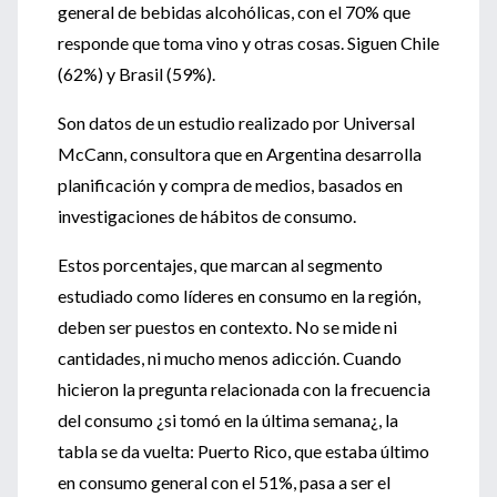
general de bebidas alcohólicas, con el 70% que
responde que toma vino y otras cosas. Siguen Chile
(62%) y Brasil (59%).
Son datos de un estudio realizado por Universal
McCann, consultora que en Argentina desarrolla
planificación y compra de medios, basados en
investigaciones de hábitos de consumo.
Estos porcentajes, que marcan al segmento
estudiado como líderes en consumo en la región,
deben ser puestos en contexto. No se mide ni
cantidades, ni mucho menos adicción. Cuando
hicieron la pregunta relacionada con la frecuencia
del consumo ¿si tomó en la última semana¿, la
tabla se da vuelta: Puerto Rico, que estaba último
en consumo general con el 51%, pasa a ser el