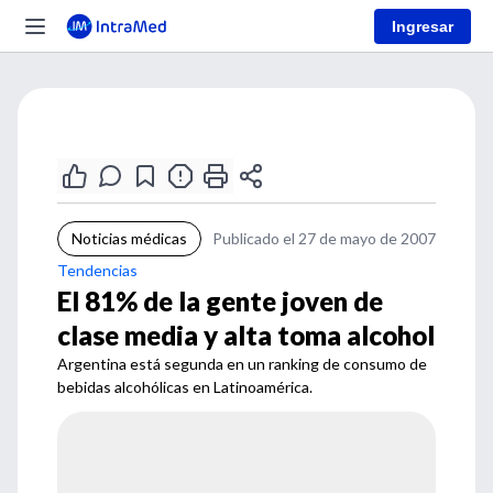
Ingresar
Noticias médicas
Publicado el 27 de mayo de 2007
Tendencias
El 81% de la gente joven de
clase media y alta toma alcohol
Argentina está segunda en un ranking de consumo de
bebidas alcohólicas en Latinoamérica.