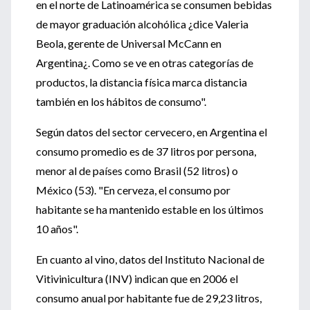
en el norte de Latinoamérica se consumen bebidas
de mayor graduación alcohólica ¿dice Valeria
Beola, gerente de Universal McCann en
Argentina¿. Como se ve en otras categorías de
productos, la distancia física marca distancia
también en los hábitos de consumo".
Según datos del sector cervecero, en Argentina el
consumo promedio es de 37 litros por persona,
menor al de países como Brasil (52 litros) o
México (53). "En cerveza, el consumo por
habitante se ha mantenido estable en los últimos
10 años".
En cuanto al vino, datos del Instituto Nacional de
Vitivinicultura (INV) indican que en 2006 el
consumo anual por habitante fue de 29,23 litros,