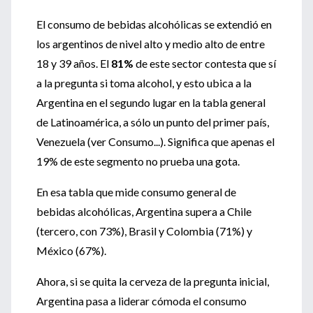
El consumo de bebidas alcohólicas se extendió en
los argentinos de nivel alto y medio alto de entre
18 y 39 años. El
81%
de este sector contesta que sí
a la pregunta si toma alcohol, y esto ubica a la
Argentina en el segundo lugar en la tabla general
de Latinoamérica, a sólo un punto del primer país,
Venezuela (ver Consumo...). Significa que apenas el
19% de este segmento no prueba una gota.
En esa tabla que mide consumo general de
bebidas alcohólicas, Argentina supera a Chile
(tercero, con 73%), Brasil y Colombia (71%) y
México (67%).
Ahora, si se quita la cerveza de la pregunta inicial,
Argentina pasa a liderar cómoda el consumo