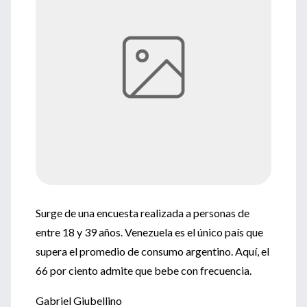
Surge de una encuesta realizada a personas de
entre 18 y 39 años. Venezuela es el único país que
supera el promedio de consumo argentino. Aquí, el
66 por ciento admite que bebe con frecuencia.
Gabriel Giubellino